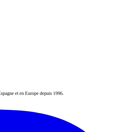
 Espagne et en Europe depuis 1996.