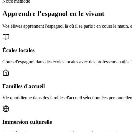
Notre méthode
Apprendre l'espagnol en le vivant
Vos élèves apprennent l'espagnol là où il se parle : en cours le matin,
Écoles locales
Cours d'espagnol dans des écoles locales avec des professeurs natifs. T
Familles d'accueil
Vie quotidienne dans des familles d'accueil sélectionnées personnellem
Immersion culturelle